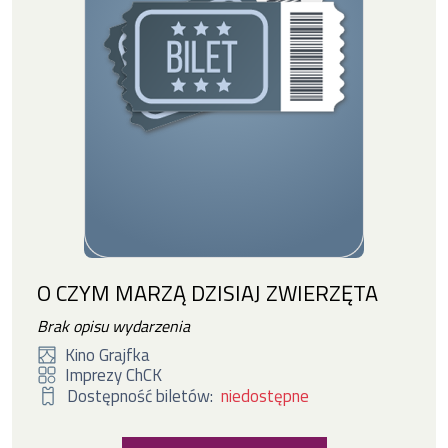
O CZYM MARZĄ DZISIAJ ZWIERZĘTA
Brak opisu wydarzenia
Kino Grajfka
Imprezy ChCK
Dostępność biletów:
niedostępne